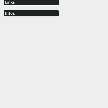
Links
Infos