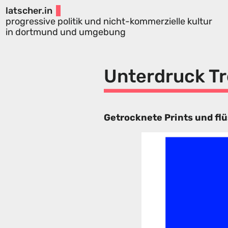
latscher.in
progressive politik und nicht-kommerzielle kultur
in dortmund und umgebung
Unterdruck T
Getrocknete Prints und flü