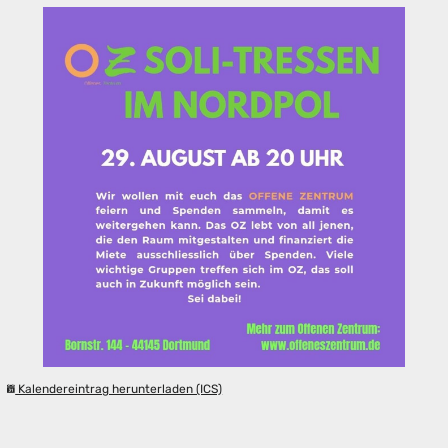
Kalendereintrag herunterladen (ICS)