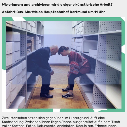
Wie erinnern und archivieren wir die eigene künstlerische Arbeit?
Abfahrt Bus-Shuttle ab Hauptbahnhof Dortmund um 11 Uhr
Zwei Menschen sitzen sich gegenüber. Im Hintergrund läuft eine
Kochsendung. Zwischen ihnen liegen Jahre, ausgebreitet auf einem Tisch
voller Kartons, Fotos, Dokumente, Anekdoten, Requisiten, Erinnerungen.