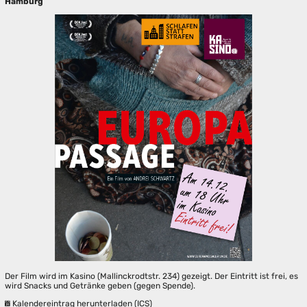
Hamburg
Der Film wird im Kasino (Mallinckrodtstr. 234) gezeigt. Der Eintritt ist frei, es
wird Snacks und Getränke geben (gegen Spende).
Kalendereintrag herunterladen (ICS)