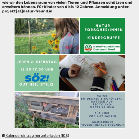
wie wir den Lebensraum von vielen Tieren und Pflanzen schützen und
erweitern können. Für Kinder von 6 bis 12 Jahren. Anmeldung unter:
projekt[at]natur-freund.in
Kalendereintrag herunterladen (ICS)