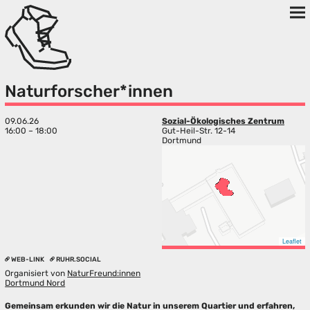
Naturforscher*innen
09.06.26
Sozial-Ökologisches Zentrum
16:00 – 18:00
Gut-Heil-Str. 12-14
Dortmund
Leaflet
WEB-LINK
RUHR.SOCIAL
Organisiert von
NaturFreund:innen
Dortmund Nord
Gemeinsam erkunden wir die Natur in unserem Quartier und erfahren,