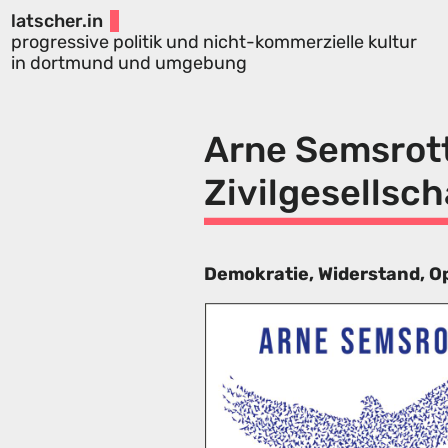
latscher.in
progressive politik und nicht-kommerzielle kultur
in dortmund und umgebung
Arne Semsrott
Zivilgesellsch
Demokratie, Widerstand, 