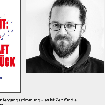
tergangsstimmung – es ist Zeit für die