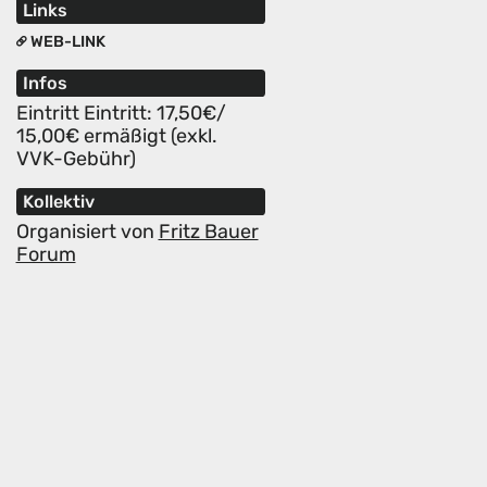
Links
WEB-LINK
Infos
Eintritt Eintritt: 17,50€/
15,00€ ermäßigt (exkl.
VVK-Gebühr)
Kollektiv
Organisiert von
Fritz Bauer
Forum