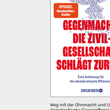
Weg mit der Ohnmacht und Un