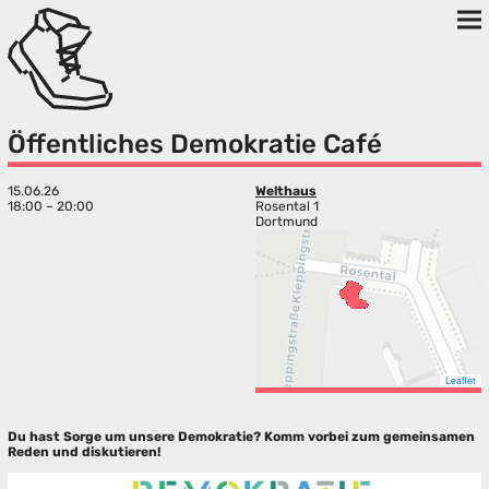
Öffentliches Demokratie Café
15.06.26
Welthaus
18:00 – 20:00
Rosental 1
Dortmund
Leaflet
Du hast Sorge um unsere Demokratie? Komm vorbei zum gemeinsamen
Reden und diskutieren!