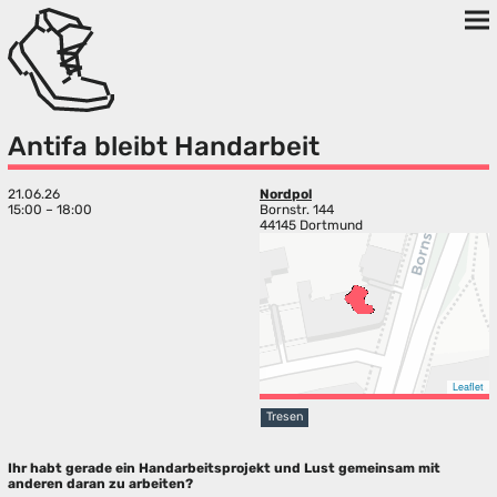
Antifa bleibt Handarbeit
21.06.26
Nordpol
15:00 – 18:00
Bornstr. 144
44145 Dortmund
Leaflet
Tresen
Ihr habt gerade ein Handarbeitsprojekt und Lust gemeinsam mit
anderen daran zu arbeiten?