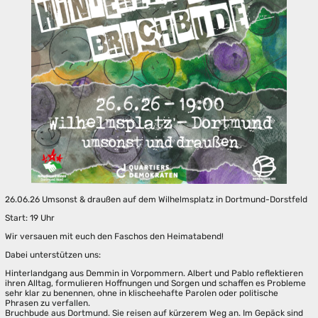
26.06.26 Umsonst & draußen auf dem Wilhelmsplatz in Dortmund-Dorstfeld
Start: 19 Uhr
Wir versauen mit euch den Faschos den Heimatabend!
Dabei unterstützen uns:
Hinterlandgang aus Demmin in Vorpommern. Albert und Pablo reflektieren
ihren Alltag, formulieren Hoffnungen und Sorgen und schaffen es Probleme
sehr klar zu benennen, ohne in klischeehafte Parolen oder politische
Phrasen zu verfallen.
Bruchbude aus Dortmund. Sie reisen auf kürzerem Weg an. Im Gepäck sind