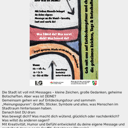
Die Stadt ist voll mit Messages – kleine Zeichen, große Gedanken, geheime
Botschaften. Aber was ist DEINE?
Gemeinsam gehen wir auf Entdeckungstour und sammeln
„Meinungsspuren“: Graffiti, Sticker, Symbole und alles, was Menschen im
Stadtraum hinterlassen haben.
Danach bist DU dran:
Was bewegt dich? Was macht dich wütend, glücklich oder nachdenklich?
Was willst du anderen sagen?
Mit Kreativität, Humor und Gefühl entwickelst du deine eigene Message und