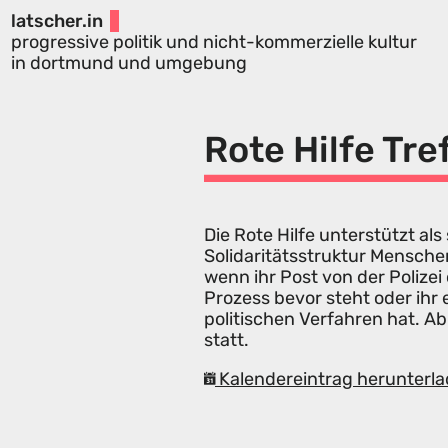
latscher.in
progressive politik und nicht-kommerzielle kultur
in dortmund und umgebung
Rote Hilfe Tre
Die Rote Hilfe unterstützt 
Solidaritätsstruktur Mensche
wenn ihr Post von der Polize
Prozess bevor steht oder ihr
politischen Verfahren hat. Ab
statt.
Kalendereintrag herunterla