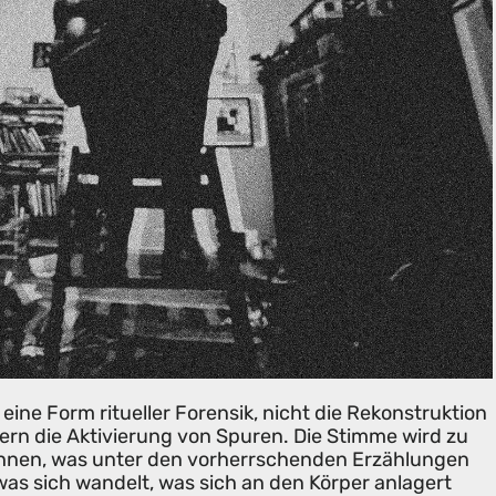
 eine Form ritueller Forensik, nicht die Rekonstruktion
dern die Aktivierung von Spuren. Die Stimme wird zu
hnen, was unter den vorherrschenden Erzählungen
was sich wandelt, was sich an den Körper anlagert