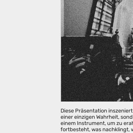
Diese Präsentation inszeniert
einer einzigen Wahrheit, son
einem Instrument, um zu era
fortbesteht, was nachklingt, 