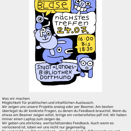
Was wir machen:
Möglichkeit für praktischen und inhaltlichen Austausch.
Wir zeigen uns unsere Projekte analog oder per Beamer. Am besten
überlegst du dir konkrete Fragen, zu denen du Feedback brauchst. Wenn du
etwas am Beamer zeigen willst, bringe ein vorbereitetes pdf mit. Wir haben
immer einen Laptop zum zeigen da.
Wir geben uns ehrliches, wertschätzendes Feedback. Auch wenn es
verlockend ist, loben wir uns nicht nur gegenseitig.