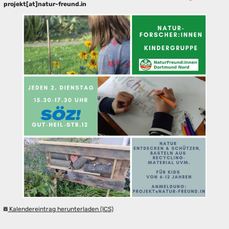
projekt[at]natur-freund.in
Kalendereintrag herunterladen (ICS)