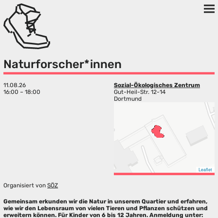
Naturforscher*innen
11.08.26
Sozial-Ökologisches Zentrum
16:00 – 18:00
Gut-Heil-Str. 12-14
Dortmund
Leaflet
Organisiert von
SÖZ
Gemeinsam erkunden wir die Natur in unserem Quartier und erfahren,
wie wir den Lebensraum von vielen Tieren und Pflanzen schützen und
erweitern können. Für Kinder von 6 bis 12 Jahren. Anmeldung unter: