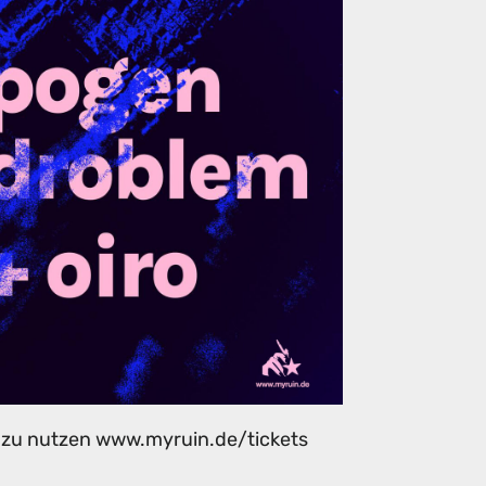
 zu nutzen www.myruin.de/tickets