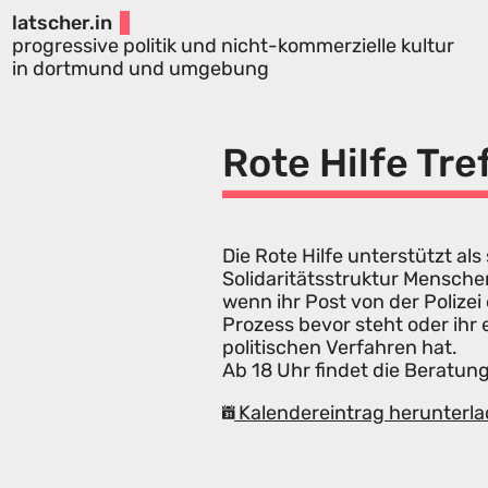
latscher.in
progressive politik und nicht-kommerzielle kultur
in dortmund und umgebung
Rote Hilfe Tre
Die Rote Hilfe unterstützt 
Solidaritätsstruktur Mensche
wenn ihr Post von der Polize
Prozess bevor steht oder ihr
politischen Verfahren hat.
Ab 18 Uhr findet die Beratung
Kalendereintrag herunterla