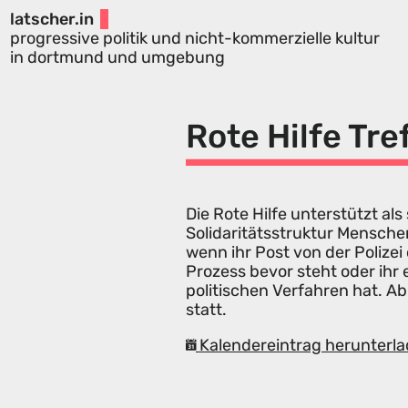
latscher.in
progressive politik und nicht-kommerzielle kultur
in dortmund und umgebung
Rote Hilfe Tre
Die Rote Hilfe unterstützt 
Solidaritätsstruktur Mensche
wenn ihr Post von der Polize
Prozess bevor steht oder ihr
politischen Verfahren hat. Ab
statt.
Kalendereintrag herunterla