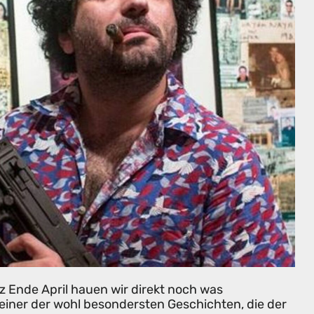
 Ende April hauen wir direkt noch was
einer der wohl besondersten Geschichten, die der