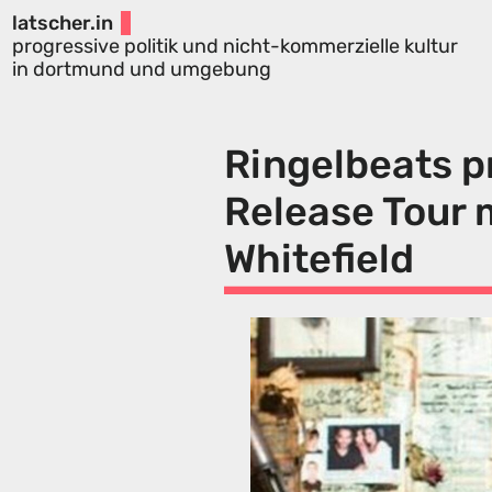
latscher.in
progressive politik und nicht-kommerzielle kultur
in dortmund und umgebung
Ringelbeats p
Release Tour 
Whitefield