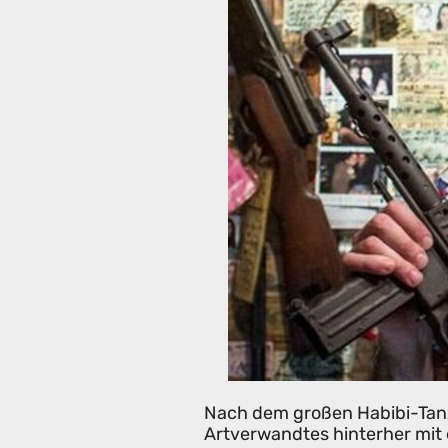
Nach dem großen Habibi-Tanz
Artverwandtes hinterher mit 