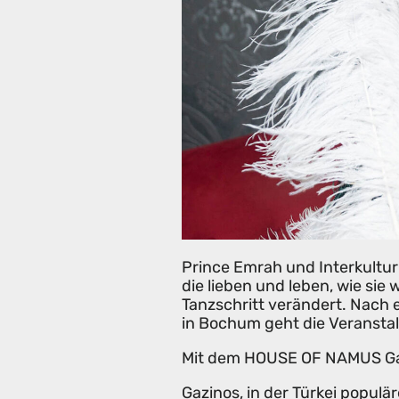
Prince Emrah und Interkultur 
die lieben und leben, wie sie 
Tanzschritt verändert. Nach 
in Bochum geht die Veranstal
Mit dem HOUSE OF NAMUS Gaz
Gazinos, in der Türkei popul