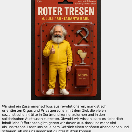
Wir sind ein Zusammenschluss aus revolutionären, marxistisch
orientierten Orgas und Privatpersonen mit dem Ziel, die vielen
sozialistischen Kräfte in Dortmund kennenzulernen und in den
solidarischen Austausch zu treten. Obwohl wir wissen, dass es sicherlich
inhaltliche Differenzen gibt, gehen wir davon aus, dass uns mehr eint
als uns trennt. Lasst uns bei einem Getränk einen schönen Abend haben und
schauen, ob wir uns gegenseitig unterstützen können.