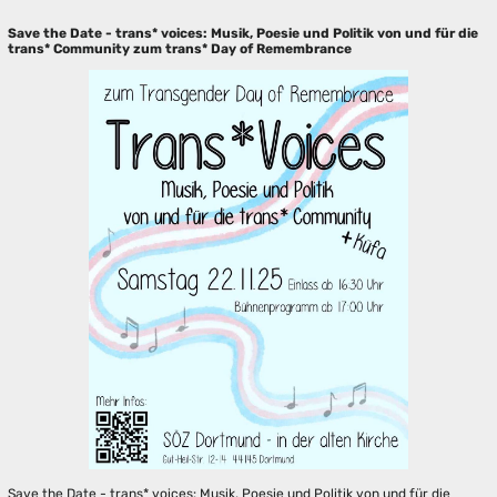
Save the Date - trans* voices: Musik, Poesie und Politik von und für die
trans* Community zum trans* Day of Remembrance
Save the Date - trans* voices: Musik, Poesie und Politik von und für die