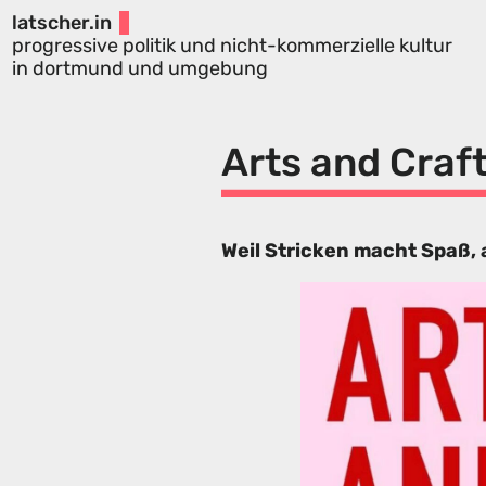
latscher.in
progressive politik und nicht-kommerzielle kultur
in dortmund und umgebung
Arts and Craf
Weil Stricken macht Spaß,