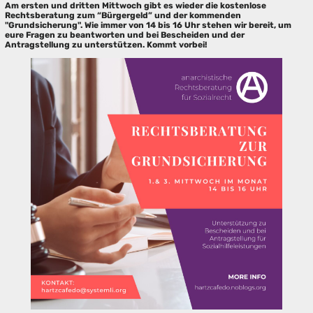
Am ersten und dritten Mittwoch gibt es wieder die kostenlose
Rechtsberatung zum “Bürgergeld” und der kommenden
"Grundsicherung". Wie immer von 14 bis 16 Uhr stehen wir bereit, um
eure Fragen zu beantworten und bei Bescheiden und der
Antragstellung zu unterstützen. Kommt vorbei!