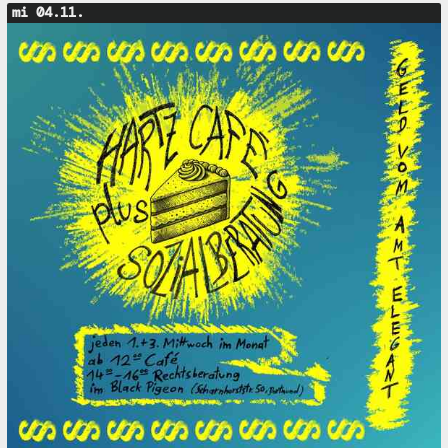
mi 04.11.