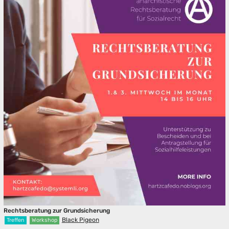
Rechtsberatung zur Grundsicherung
Black Pigeon
Treffen
Workshop