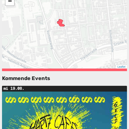
−
Leaflet
Kommende Events
mi 19.08.