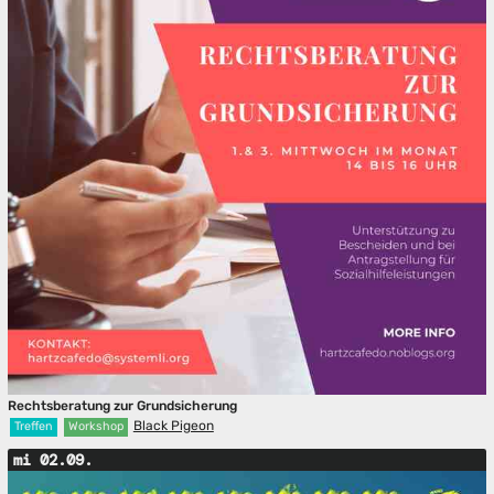
Rechtsberatung zur Grundsicherung
Black Pigeon
Treffen
Workshop
mi 02.09.