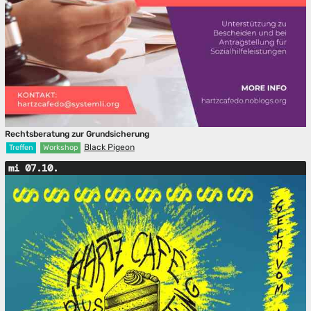
Rechtsberatung zur Grundsicherung
Black Pigeon
Treffen
Workshop
mi 07.10.