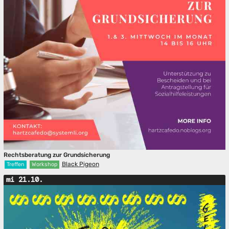
Rechtsberatung zur Grundsicherung
Black Pigeon
Treffen
Workshop
mi 21.10.