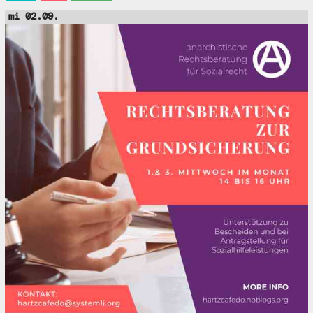
mi 02.09.