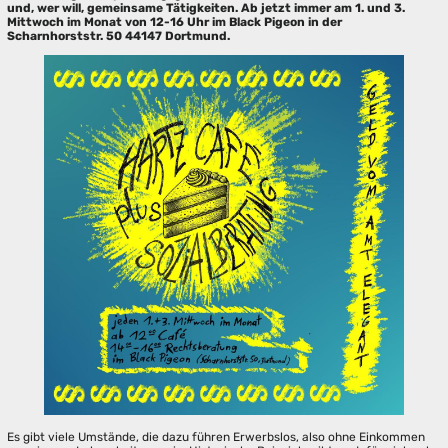
und, wer will, gemeinsame Tätigkeiten. Ab jetzt immer am 1. und 3.
Mittwoch im Monat von 12-16 Uhr im Black Pigeon in der
Scharnhorststr. 50 44147 Dortmund.
Es gibt viele Umstände, die dazu führen Erwerbslos, also ohne Einkommen