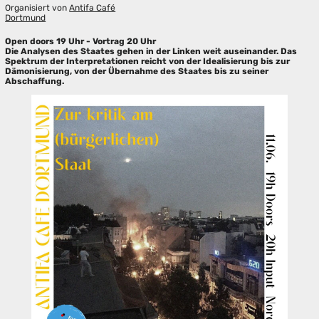
Organisiert von
Antifa Café
Dortmund
Open doors 19 Uhr - Vortrag 20 Uhr
Die Analysen des Staates gehen in der Linken weit auseinander. Das
Spektrum der Interpretationen reicht von der Idealisierung bis zur
Dämonisierung, von der Übernahme des Staates bis zu seiner
Abschaffung.