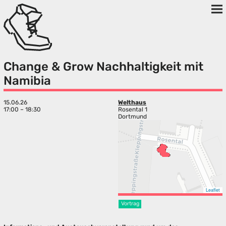
Change & Grow Nachhaltigkeit mit
Namibia
15.06.26
Welthaus
17:00 – 18:30
Rosental 1
Dortmund
Leaflet
Vortrag