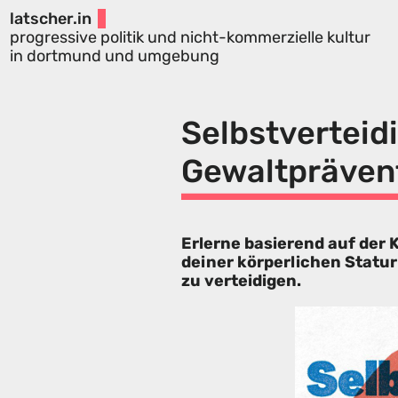
latscher.in
progressive politik und nicht-kommerzielle kultur
in dortmund und umgebung
Selbstverteid
Gewaltpräven
Erlerne basierend auf der
deiner körperlichen Statur
zu verteidigen.