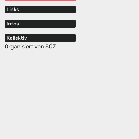
Links
Infos
Kollektiv
Organisiert von
SÖZ