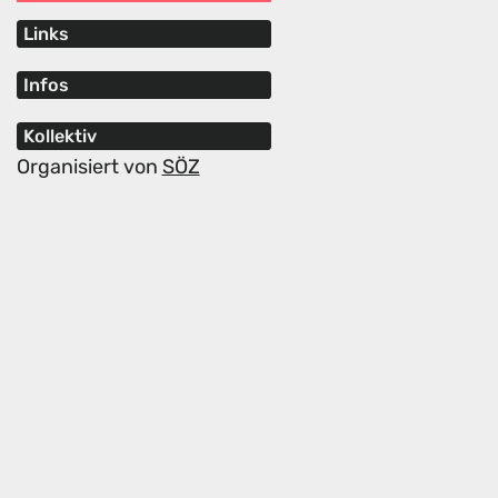
Links
Infos
Kollektiv
Organisiert von
SÖZ