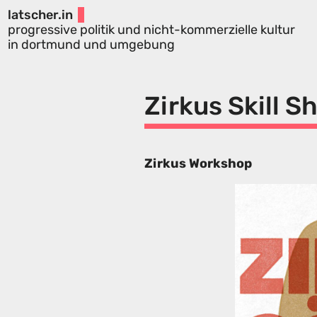
latscher.in
progressive politik und nicht-kommerzielle kultur
in dortmund und umgebung
Zirkus Skill S
Zirkus Workshop