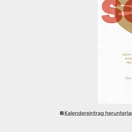
Kalendereintrag herunterla