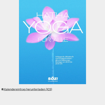
Kalendereintrag herunterladen (ICS)