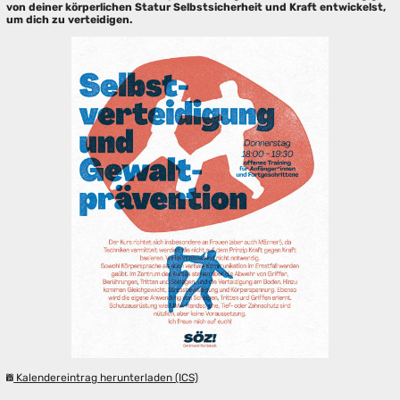
von deiner körperlichen Statur Selbstsicherheit und Kraft entwickelst,
um dich zu verteidigen.
Kalendereintrag herunterladen (ICS)