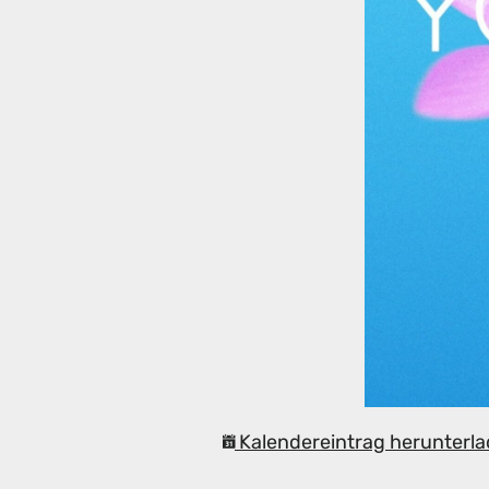
Kalendereintrag herunterla