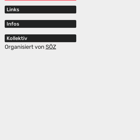
Links
Infos
Kollektiv
Organisiert von
SÖZ