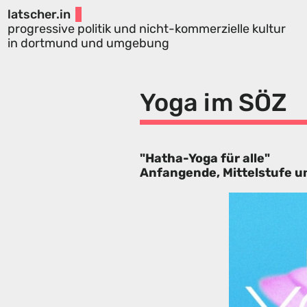
latscher.in
progressive politik und nicht-kommerzielle kultur
in dortmund und umgebung
Yoga im SÖZ
"Hatha-Yoga für alle"
Anfangende, Mittelstufe un