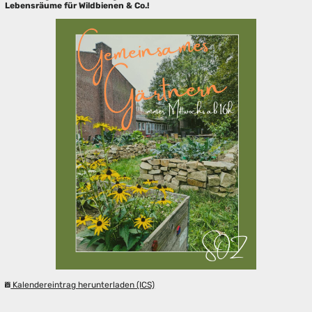
Lebensräume für Wildbienen & Co.!
Kalendereintrag herunterladen (ICS)