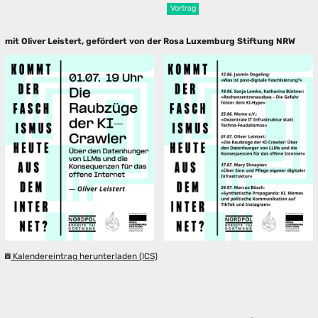
Vortrag
mit Oliver Leistert, gefördert von der Rosa Luxemburg Stiftung NRW
Kalendereintrag herunterladen (ICS)