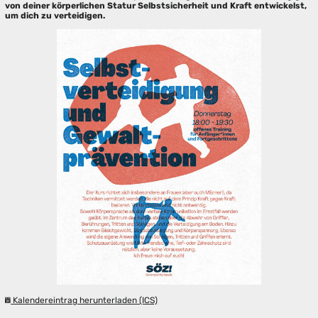
von deiner körperlichen Statur Selbstsicherheit und Kraft entwickelst,
um dich zu verteidigen.
Kalendereintrag herunterladen (ICS)