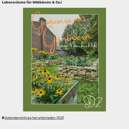
Lebensräume für Wildbienen & Co.!
Kalendereintrag herunterladen (ICS)