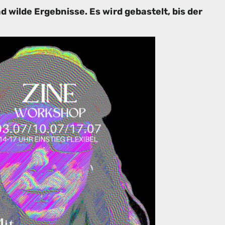
 wilde Ergebnisse. Es wird gebastelt, bis der