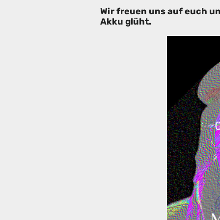
Wir freuen uns auf euch und
Akku glüht.