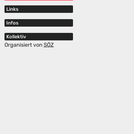
Links
Infos
Kollektiv
Organisiert von
SÖZ