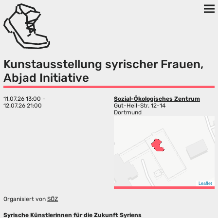
Kunstausstellung syrischer Frauen,
Abjad Initiative
11.07.26 13:00 –
Sozial-Ökologisches Zentrum
12.07.26 21:00
Gut-Heil-Str. 12-14
Dortmund
Leaflet
Organisiert von
SÖZ
Syrische Künstlerinnen für die Zukunft Syriens