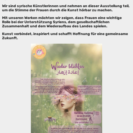
Wir sind syrische Künstlerinnen und nehmen an dieser Ausstellung teil,
um die Stimme der Frauen durch die Kunst hörbar zu machen.
Mit unseren Werken möchten wir zeigen, dass Frauen eine wichtige
Rolle bei der Unterstützung Syriens, dem gesellschaftlichen
Zusammenhalt und dem Wiederaufbau des Landes spielen.
Kunst verbindet, inspiriert und schafft Hoffnung für eine gemeinsame
Zukunft.