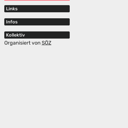
Links
Infos
Kollektiv
Organisiert von
SÖZ