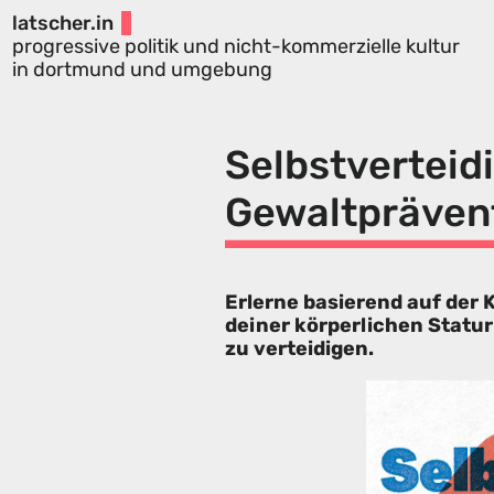
latscher.in
progressive politik und nicht-kommerzielle kultur
in dortmund und umgebung
Selbstverteid
Gewaltpräven
Erlerne basierend auf der
deiner körperlichen Statur
zu verteidigen.