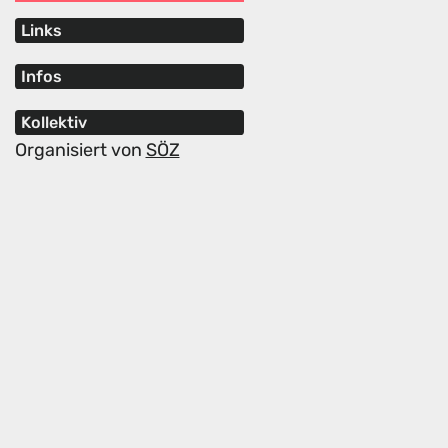
Links
Infos
Kollektiv
Organisiert von
SÖZ