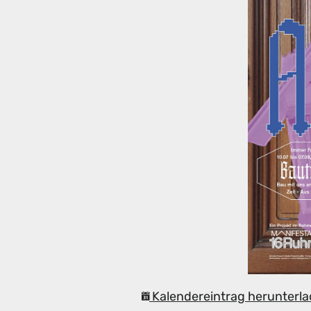
Kalendereintrag herunterla