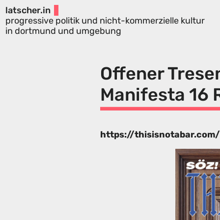
latscher.in
progressive politik und nicht-kommerzielle kultur
in dortmund und umgebung
Offener Tresen
Manifesta 16 
https://thisisnotabar.com/