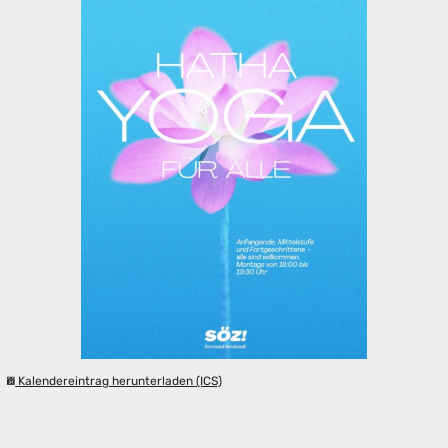
Kalendereintrag herunterladen (ICS)