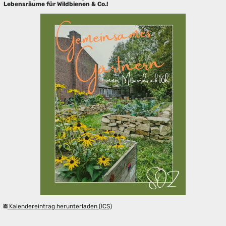
Lebensräume für Wildbienen & Co.!
Kalendereintrag herunterladen (ICS)