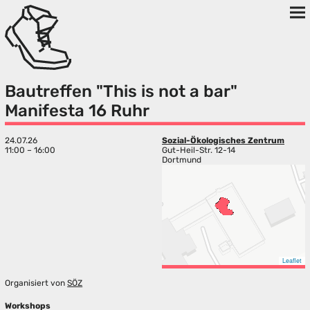
Bautreffen "This is not a bar"
Manifesta 16 Ruhr
24.07.26
Sozial-Ökologisches Zentrum
11:00 – 16:00
Gut-Heil-Str. 12-14
Dortmund
Leaflet
Organisiert von
SÖZ
Workshops