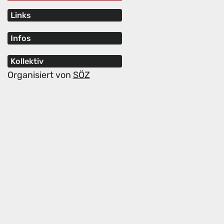
Links
Infos
Kollektiv
Organisiert von
SÖZ