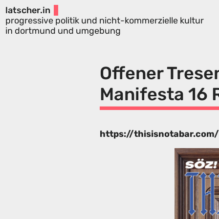
latscher.in
progressive politik und nicht-kommerzielle kultur
in dortmund und umgebung
Offener Tresen
Manifesta 16 
https://thisisnotabar.com/