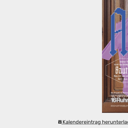
Kalendereintrag herunterla