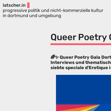
latscher.in
progressive politik und nicht-kommerzielle kultur
in dortmund und umgebung
Queer Poetry
🌈✨ Queer Poetry Gala Do
Interviews und thematisch
siebte speciale d'Erotique