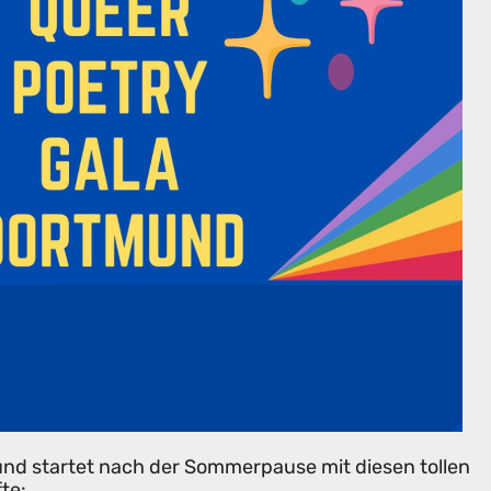
und startet nach der Sommerpause mit diesen tollen
fte: