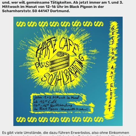
und, wer will, gemeinsame Tätigkeiten. Ab jetzt immer am 1. und 3.
Mittwoch im Monat von 12-16 Uhr im Black Pigeon in der
Scharnhorststr. 50 44147 Dortmund.
Es gibt viele Umstände, die dazu führen Erwerbslos, also ohne Einkommen