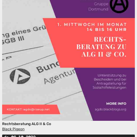
Rechtsberatung ALG II & Co
Black Pigeon