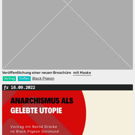
Veröffentlichung einer neuen Broschüre
mit Maske
Black Pigeon
Vortrag
Treffen
fr 16.09.2022