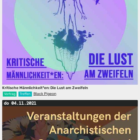
Kritische Männlichkeit*en: Die Lust am Zweifeln
Black Pigeon
Vortrag
Treffen
do 04.11.2021