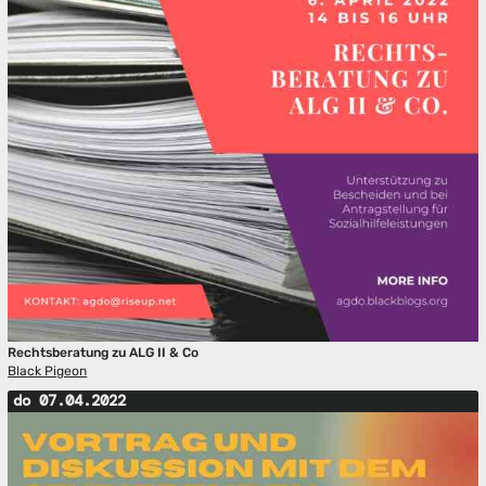
Rechtsberatung zu ALG II & Co
Black Pigeon
do 07.04.2022