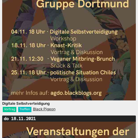
Digitale Selbstverteidigung
Black Pigeon
Vortrag
Treffen
do 18.11.2021