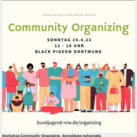
Workshop Community Organizing
Anmeldung notwendig