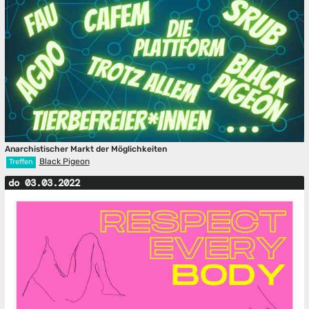
Anarchistischer Markt der Möglichkeiten
Black Pigeon
Treffen
do 03.03.2022