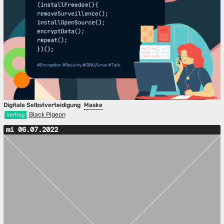
Digitale Selbstverteidigung
Maske
Black Pigeon
Vortrag
mi 06.07.2022