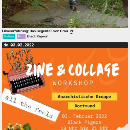
Filmvorführung: Das Gegenteil von Grau
2G
Black Pigeon
Treffen
Film
do 03.02.2022