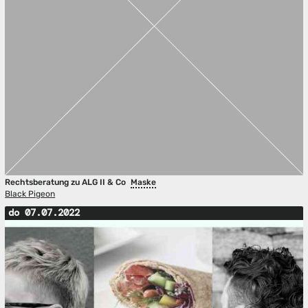
Rechtsberatung zu ALG II & Co
Maske
Black Pigeon
do 07.07.2022