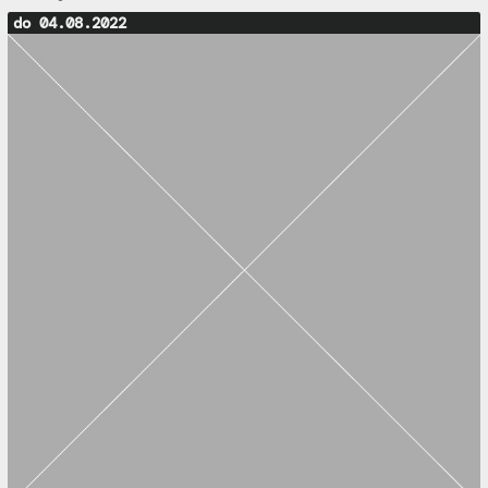
do 04.08.2022