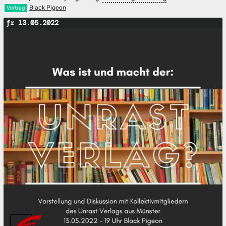
Black Pigeon
Vortrag
fr 13.05.2022